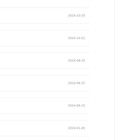
2024-10-25
2024-10-21
2024-08-15
2024-08-15
2024-08-15
2024-01-26