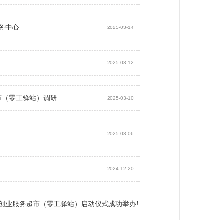
务中心
2025-03-14
2025-03-12
市（零工驿站）调研
2025-03-10
2025-03-06
2024-12-20
创业服务超市（零工驿站）启动仪式成功举办!