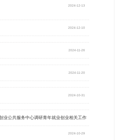
2024-12-13
2024-12-10
2024-11-26
2024-11-20
2024-10-31
创业公共服务中心调研青年就业创业相关工作
2024-10-29