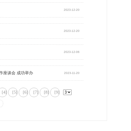
2023-12-20
2023-12-20
2023-12-06
作座谈会 成功举办
2023-11-20
[4]
[5]
[6]
[7]
[8]
[9]