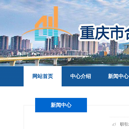
网站首页
中心介绍
新闻中心
新闻中心
45
职引